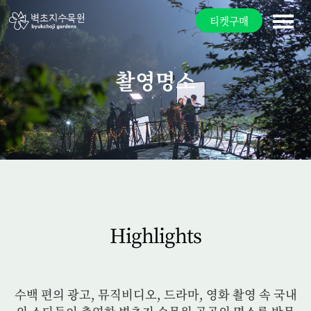
티켓구매
촬영명소
Highlights
수백 편의 광고, 뮤직비디오, 드라마, 영화 촬영 속 국내