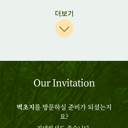
Our Invitation
벽초지
를 방문하실 준비가 되셨는지
요?